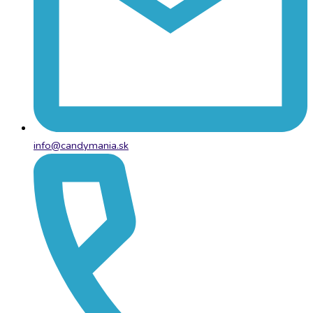
info@candymania.sk