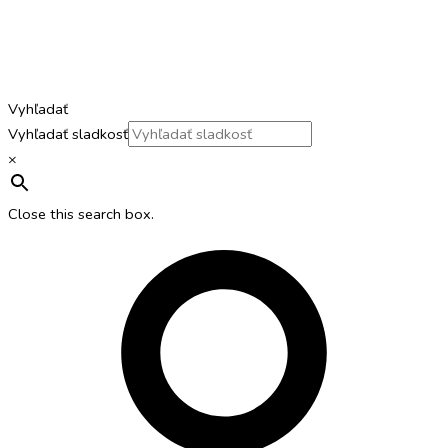
Vyhľadať
Vyhľadať sladkosť
×
Close this search box.