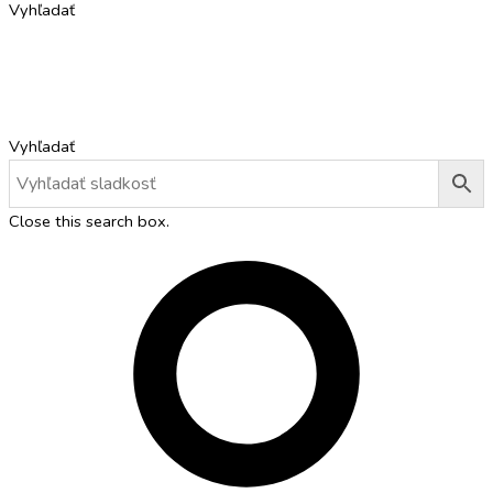
Vyhľadať
Vyhľadať
Close this search box.