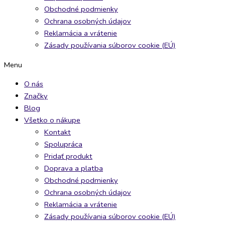
Obchodné podmienky
Ochrana osobných údajov
Reklamácia a vrátenie
Zásady používania súborov cookie (EÚ)
Menu
O nás
Značky
Blog
Všetko o nákupe
Kontakt
Spolupráca
Pridať produkt
Doprava a platba
Obchodné podmienky
Ochrana osobných údajov
Reklamácia a vrátenie
Zásady používania súborov cookie (EÚ)