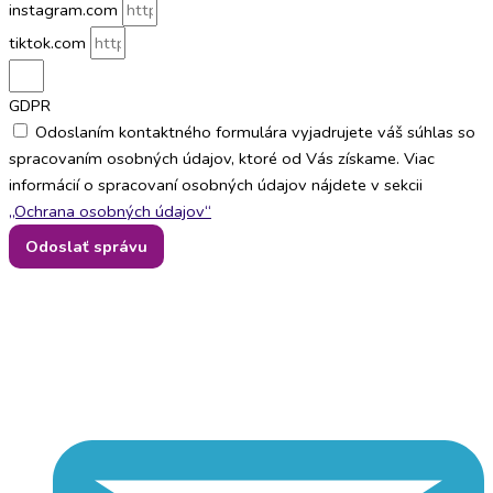
instagram.com
tiktok.com
GDPR
Odoslaním kontaktného formulára vyjadrujete váš súhlas so
spracovaním osobných údajov, ktoré od Vás získame. Viac
informácií o spracovaní osobných údajov nájdete v sekcii
„Ochrana osobných údajov“
Odoslať správu