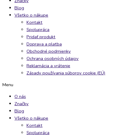
Značky
Blog
Všetko o nákupe
Kontakt
Spolupráca
Pridať produkt
Doprava a platba
Obchodné podmienky
Ochrana osobných údajov
Reklamácia a vrátenie
Zásady používania súborov cookie (EÚ)
Menu
O nás
Značky
Blog
Všetko o nákupe
Kontakt
Spolupráca