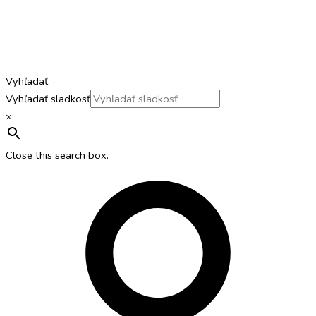
Vyhľadať
Vyhľadať sladkosť
×
Close this search box.