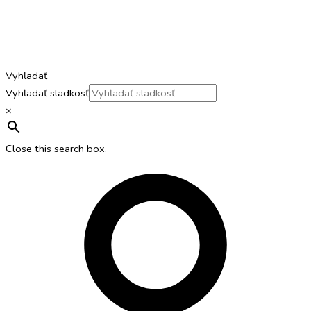
Vyhľadať
Vyhľadať sladkosť
×
Close this search box.