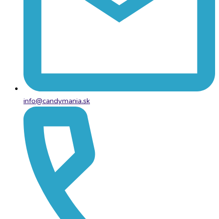
info@candymania.sk