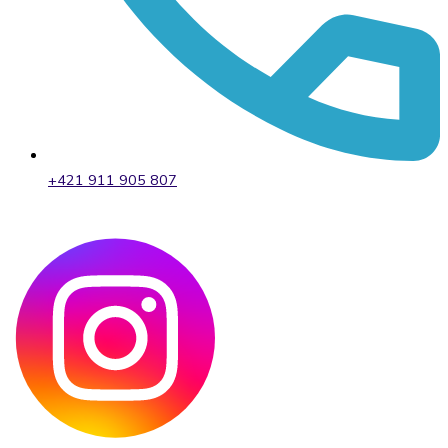
+421 911 905 807