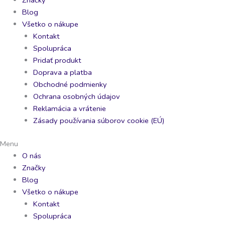
Blog
Všetko o nákupe
Kontakt
Spolupráca
Pridať produkt
Doprava a platba
Obchodné podmienky
Ochrana osobných údajov
Reklamácia a vrátenie
Zásady používania súborov cookie (EÚ)
Menu
O nás
Značky
Blog
Všetko o nákupe
Kontakt
Spolupráca