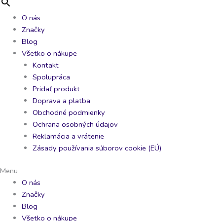
O nás
Značky
Blog
Všetko o nákupe
Kontakt
Spolupráca
Pridať produkt
Doprava a platba
Obchodné podmienky
Ochrana osobných údajov
Reklamácia a vrátenie
Zásady používania súborov cookie (EÚ)
Menu
O nás
Značky
Blog
Všetko o nákupe