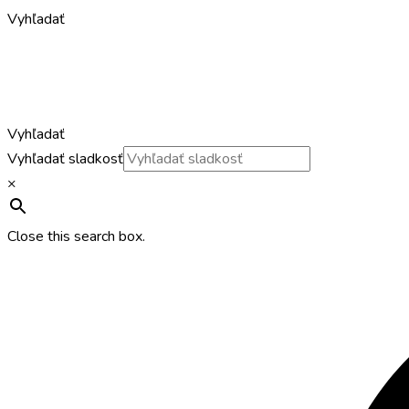
Vyhľadať
Vyhľadať
Vyhľadať sladkosť
×
Close this search box.