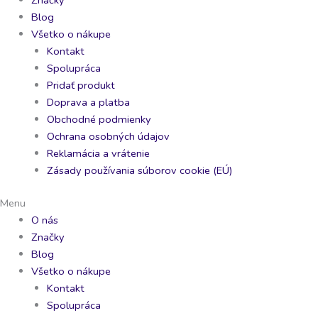
Blog
Všetko o nákupe
Kontakt
Spolupráca
Pridať produkt
Doprava a platba
Obchodné podmienky
Ochrana osobných údajov
Reklamácia a vrátenie
Zásady používania súborov cookie (EÚ)
Menu
O nás
Značky
Blog
Všetko o nákupe
Kontakt
Spolupráca