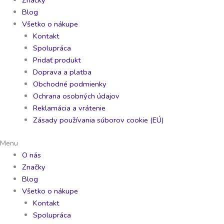
Blog
Všetko o nákupe
Kontakt
Spolupráca
Pridať produkt
Doprava a platba
Obchodné podmienky
Ochrana osobných údajov
Reklamácia a vrátenie
Zásady používania súborov cookie (EÚ)
Menu
O nás
Značky
Blog
Všetko o nákupe
Kontakt
Spolupráca