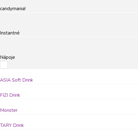
candymania!
Instantné
Nápoje
ASIA Soft Drink
FIZI Drink
Monster
TARY Drink