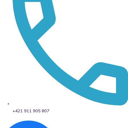
+421 911 905 807