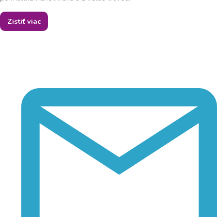
Zistiť viac