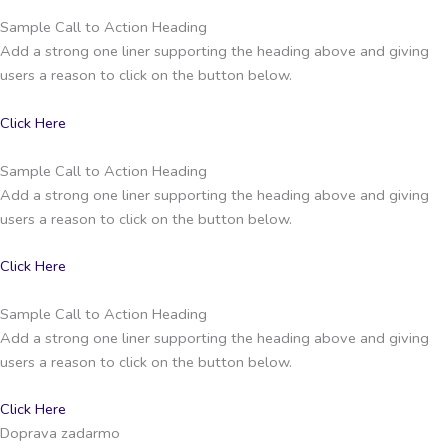
Sample Call to Action Heading
Add a strong one liner supporting the heading above and giving
users a reason to click on the button below.
Click Here
Sample Call to Action Heading
Add a strong one liner supporting the heading above and giving
users a reason to click on the button below.
Click Here
Sample Call to Action Heading
Add a strong one liner supporting the heading above and giving
users a reason to click on the button below.
Click Here
Doprava zadarmo