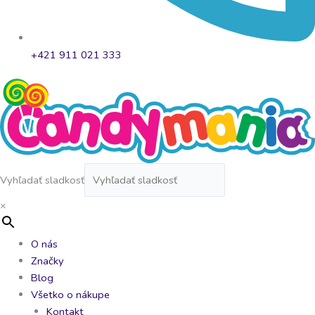
+421 911 021 333
Vyhľadať sladkosť
×
O nás
Značky
Blog
Všetko o nákupe
Kontakt