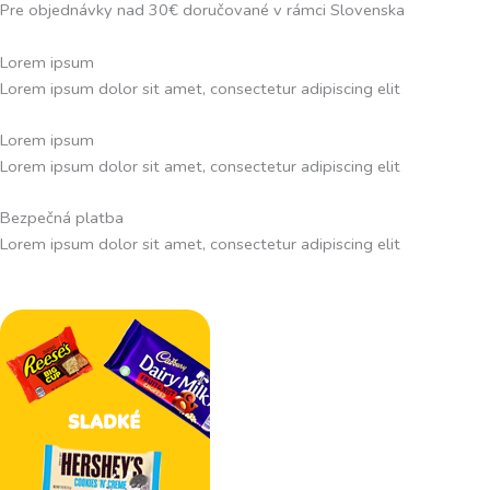
Pre objednávky nad 30€ doručované v rámci Slovenska
Lorem ipsum
Lorem ipsum dolor sit amet, consectetur adipiscing elit
Lorem ipsum
Lorem ipsum dolor sit amet, consectetur adipiscing elit
Bezpečná platba
Lorem ipsum dolor sit amet, consectetur adipiscing elit