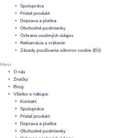
Spolupráca
Pridať produkt
Doprava a platba
Obchodné podmienky
Ochrana osobných údajov
Reklamácia a vrátenie
Zásady používania súborov cookie (EÚ)
Menu
O nás
Značky
Blog
Všetko o nákupe
Kontakt
Spolupráca
Pridať produkt
Doprava a platba
Obchodné podmienky