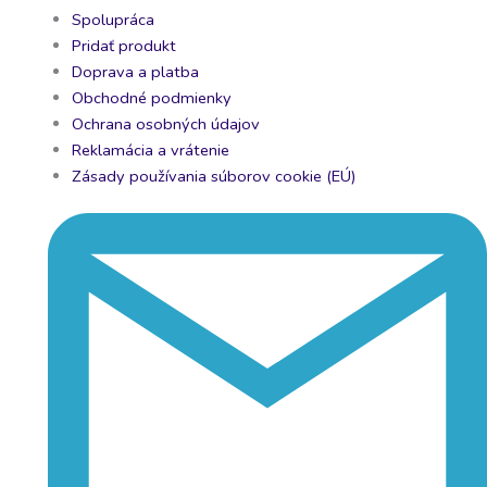
Spolupráca
Pridať produkt
Doprava a platba
Obchodné podmienky
Ochrana osobných údajov
Reklamácia a vrátenie
Zásady používania súborov cookie (EÚ)